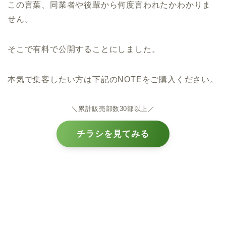
この言葉、同業者や後輩から何度言われたかわかりま
せん。
そこで有料で公開することにしました。
本気で集客したい方は下記のNOTEをご購入ください。
＼累計販売部数30部以上／
チラシを見てみる