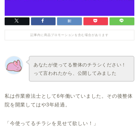
記事内に商品プロモーションを含む場合があります
あなたが使ってる整体のチラシください！
って言われたから、公開してみました
私は作業療法士として6年働いていました。その後整体
院を開業してはや3年経過。
「今使ってるチラシを見せて欲しい！」