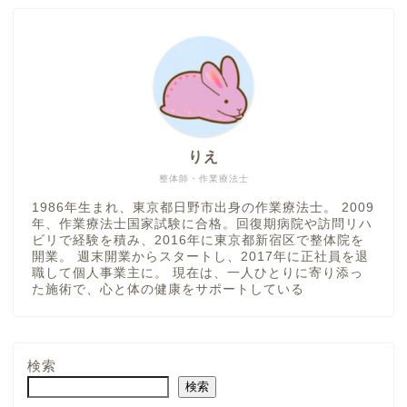
りえ
整体師・作業療法士
1986年生まれ、東京都日野市出身の作業療法士。 2009
年、作業療法士国家試験に合格。回復期病院や訪問リハ
ビリで経験を積み、2016年に東京都新宿区で整体院を
開業。 週末開業からスタートし、2017年に正社員を退
職して個人事業主に。 現在は、一人ひとりに寄り添っ
た施術で、心と体の健康をサポートしている
検索
検索